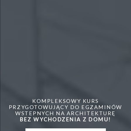
KOMPLEKSOWY KURS
PRZYGOTOWUJĄCY DO EGZAMINÓW
WSTEPNYCH NA ARCHITEKTURĘ
BEZ WYCHODZENIA Z DOMU!