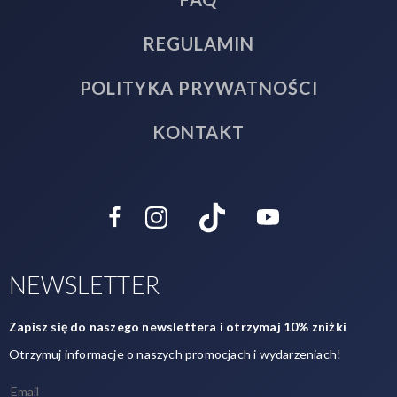
REGULAMIN
POLITYKA PRYWATNOŚCI
KONTAKT
NEWSLETTER
Zapisz się do naszego newslettera i otrzymaj 10% zniżki
Otrzymuj informacje o naszych promocjach i wydarzeniach!