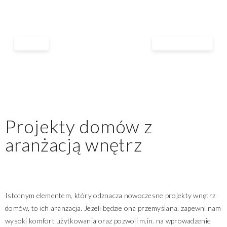
Projekty domów z
aranżacją wnętrz
Istotnym elementem, który odznacza nowoczesne projekty wnętrz
domów, to ich aranżacja. Jeżeli będzie ona przemyślana, zapewni nam
wysoki komfort użytkowania oraz pozwoli m.in. na wprowadzenie