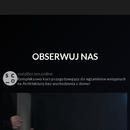
OBSERWUJ NAS
swiatlocien.online
Kompleksowy kurs przygotowujący do egzaminów wstępnych
na Architekturę bez wychodzenia z domu!