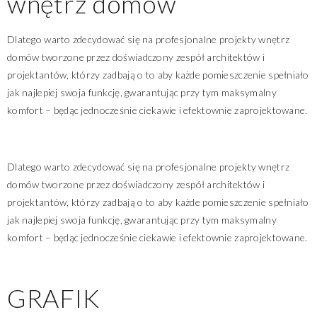
wnętrz domów
Dlatego warto zdecydować się na profesjonalne projekty wnętrz
domów tworzone przez doświadczony zespół architektów i
projektantów, którzy zadbają o to aby każde pomieszczenie spełniało
jak najlepiej swoja funkcję, gwarantując przy tym maksymalny
komfort – będąc jednocześnie ciekawie i efektownie zaprojektowane.
Dlatego warto zdecydować się na profesjonalne projekty wnętrz
domów tworzone przez doświadczony zespół architektów i
projektantów, którzy zadbają o to aby każde pomieszczenie spełniało
jak najlepiej swoja funkcję, gwarantując przy tym maksymalny
komfort – będąc jednocześnie ciekawie i efektownie zaprojektowane.
GRAFIK