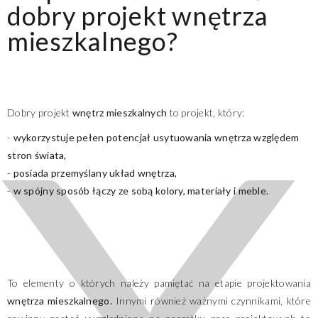
dobry projekt wnętrza
mieszkalnego?
Dobry projekt
wnętrz mieszkalnych
to projekt, który:
-
wykorzystuje pełen potencjał usytuowania wnętrza względem
stron świata,
-
posiada przemyślany układ wnętrza,
-
w spójny sposób łączy ze sobą kolory, materiały i meble.
To elementy o których należy pamiętać na etapie projektowania
wnętrza mieszkalnego.
Innymi również ważnymi czynnikami, które