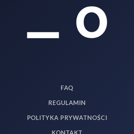
FAQ
REGULAMIN
POLITYKA PRYWATNOŚCI
KONTAKT