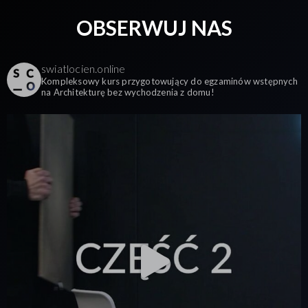
OBSERWUJ NAS
swiatlocien.online
Kompleksowy kurs przygotowujący do egzaminów wstępnych
na Architekturę bez wychodzenia z domu!