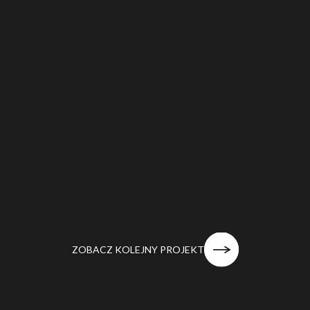
ZOBACZ KOLEJNY PROJEKT