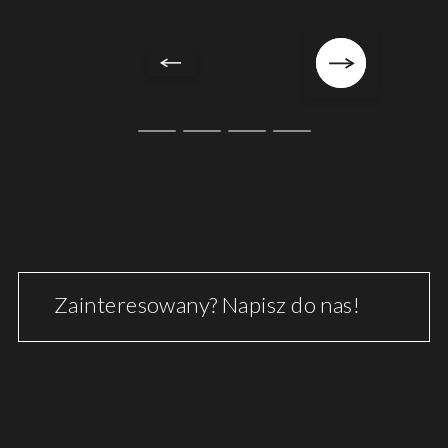
Zainteresowany? Napisz do nas!