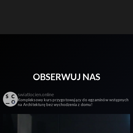
OBSERWUJ NAS
swiatlocien.online
Kompleksowy kurs przygotowujący do egzaminów wstępnych
na Architekturę bez wychodzenia z domu!