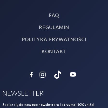
FAQ
REGULAMIN
POLITYKA PRYWATNOŚCI
KONTAKT
NEWSLETTER
Zapisz się do naszego newslettera i otrzymaj 10% zniżki