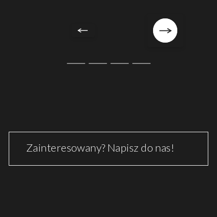
Zainteresowany? Napisz do nas!