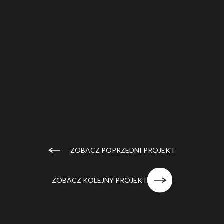
ZOBACZ POPRZEDNI PROJEKT
ZOBACZ KOLEJNY PROJEKT