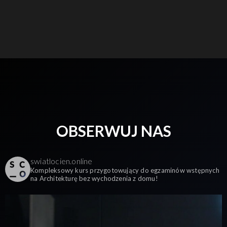
OBSERWUJ NAS
swiatlocien.online
Kompleksowy kurs przygotowujący do egzaminów wstępnych
na Architekturę bez wychodzenia z domu!