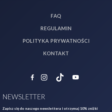
FAQ
REGULAMIN
POLITYKA PRYWATNOŚCI
KONTAKT
NEWSLETTER
Zapisz się do naszego newslettera i otrzymaj 10% zniżki