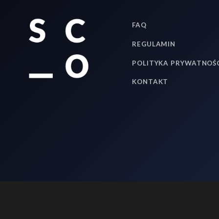
FAQ
REGULAMIN
POLITYKA PRYWATNOŚ
KONTAKT