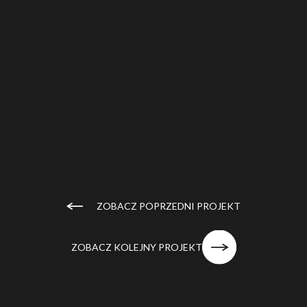
ZOBACZ POPRZEDNI PROJEKT
ZOBACZ KOLEJNY PROJEKT