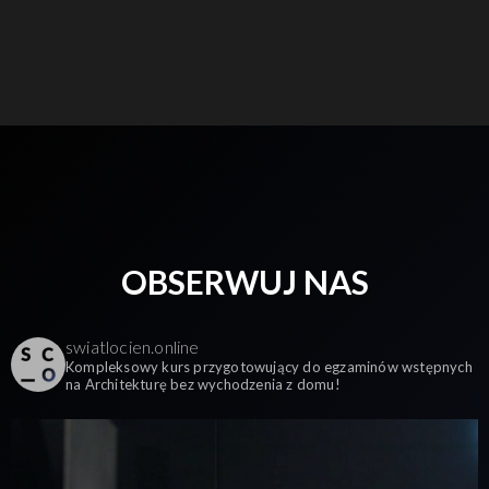
OBSERWUJ NAS
swiatlocien.online
Kompleksowy kurs przygotowujący do egzaminów wstępnych
na Architekturę bez wychodzenia z domu!