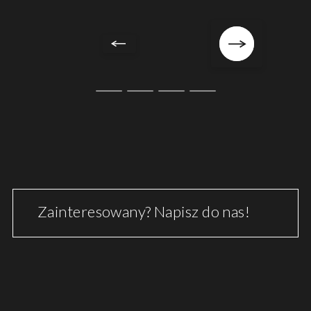
Zainteresowany? Napisz do nas!