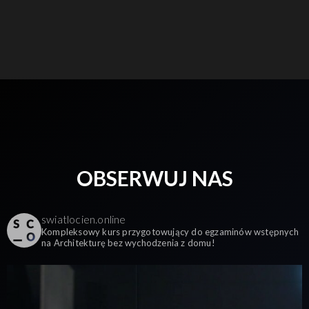
OBSERWUJ NAS
swiatlocien.online
Kompleksowy kurs przygotowujący do egzaminów wstępnych
na Architekturę bez wychodzenia z domu!