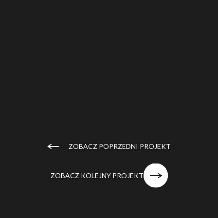
ZOBACZ POPRZEDNI PROJEKT
ZOBACZ KOLEJNY PROJEKT