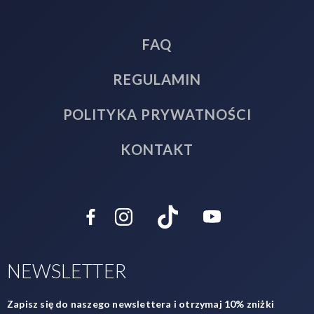
FAQ
REGULAMIN
POLITYKA PRYWATNOŚCI
KONTAKT
NEWSLETTER
Zapisz się do naszego newslettera i otrzymaj 10% zniżki