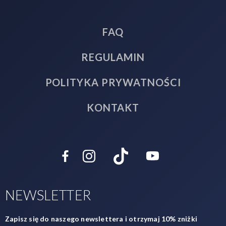
FAQ
REGULAMIN
POLITYKA PRYWATNOŚCI
KONTAKT
NEWSLETTER
Zapisz się do naszego newslettera i otrzymaj 10% zniżki