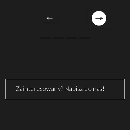
Zainteresowany? Napisz do nas!