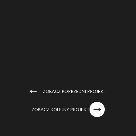
ZOBACZ POPRZEDNI PROJEKT
ZOBACZ KOLEJNY PROJEKT