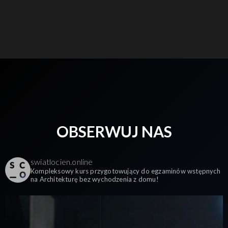
OBSERWUJ NAS
swiatlocien.online
Kompleksowy kurs przygotowujący do egzaminów wstępnych
na Architekturę bez wychodzenia z domu!