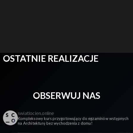
OSTATNIE REALIZACJE
OBSERWUJ NAS
swiatlocien.online
Kompleksowy kurs przygotowujący do egzaminów wstępnych
na Architekturę bez wychodzenia z domu!