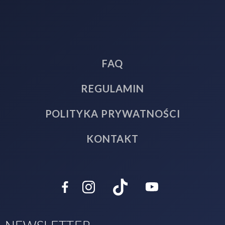
FAQ
REGULAMIN
POLITYKA PRYWATNOŚCI
KONTAKT