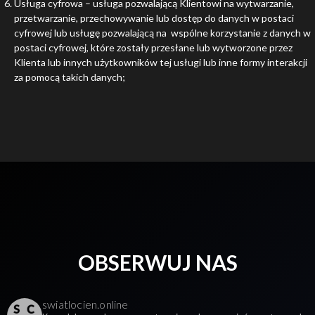
Usługa cyfrowa – usługa pozwalającą Klientowi na wytwarzanie,
przetwarzanie, przechowywanie lub dostęp do danych w postaci
cyfrowej lub usługę pozwalającą na wspólne korzystanie z danych w
postaci cyfrowej, które zostały przesłane lub wytworzone przez
Klienta lub innych użytkowników tej usługi lub inne formy interakcji
za pomocą takich danych;
OBSERWUJ NAS
swiatlocien.online