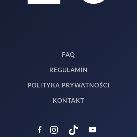
FAQ
REGULAMIN
POLITYKA PRYWATNOŚCI
KONTAKT