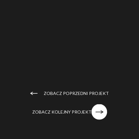
ZOBACZ POPRZEDNI PROJEKT
ZOBACZ KOLEJNY PROJEKT