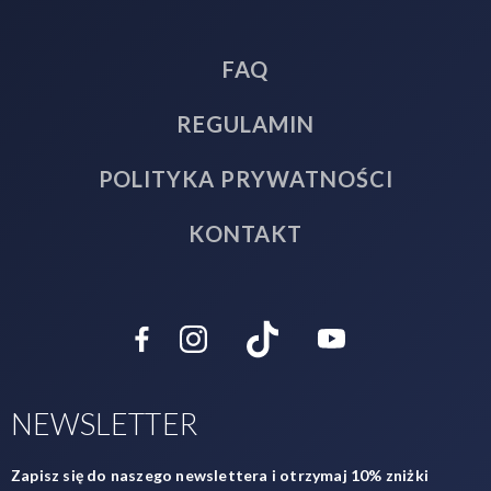
FAQ
REGULAMIN
POLITYKA PRYWATNOŚCI
KONTAKT
NEWSLETTER
Zapisz się do naszego newslettera i otrzymaj 10% zniżki