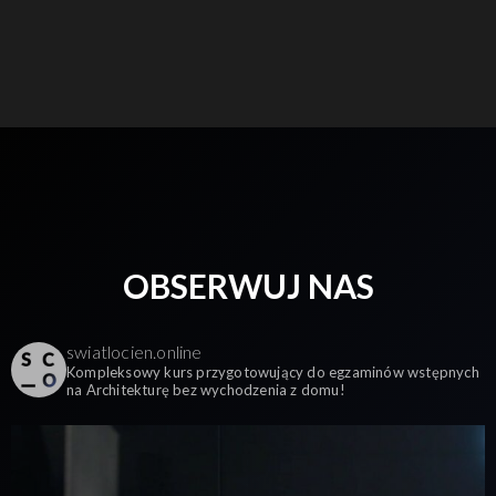
OBSERWUJ NAS
swiatlocien.online
Kompleksowy kurs przygotowujący do egzaminów wstępnych
na Architekturę bez wychodzenia z domu!