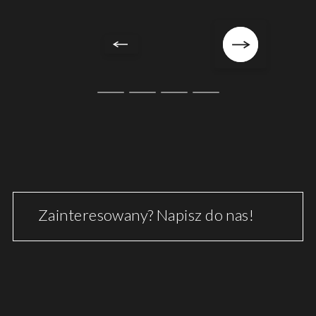
Zainteresowany? Napisz do nas!