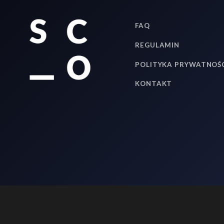
FAQ
REGULAMIN
POLITYKA PRYWATNOŚ
KONTAKT